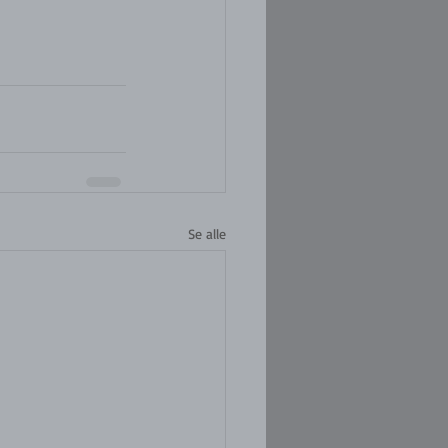
Se alle