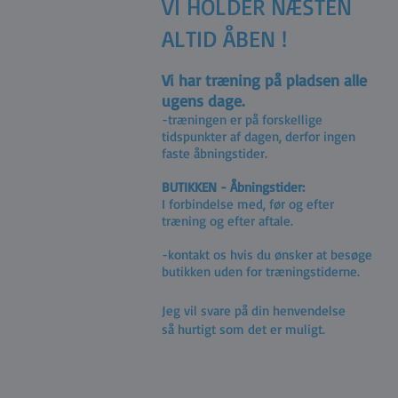
VI HOLDER NÆSTEN
ALTID ÅBEN !
Vi har træning på pladsen alle
ugens dage.
-træningen er på forskellige
tidspunkter af dagen, derfor ingen
faste åbningstider.
BUTIKKEN - Åbningstider:
I forbindelse med, før og efter
træning og efter aftale.
-kontakt os hvis du ønsker at besøge
butikken uden for træningstiderne.
Jeg vil svare på din henvendelse
så hurtigt som det er muligt.