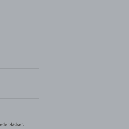
ede pladser.