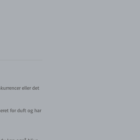
kurrencer eller det
eret for duft og har